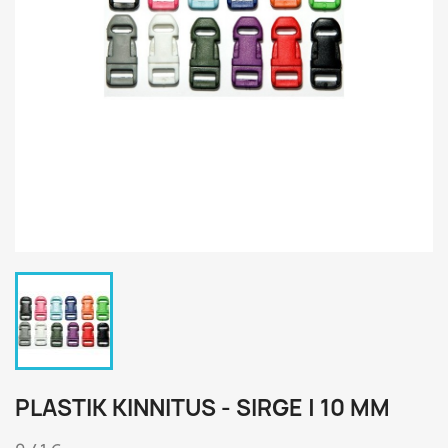
PLASTIK KINNITUS - SIRGE | 10 MM